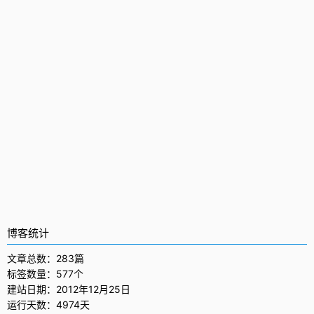
博客统计
文章总数：283篇
标签数量：577个
建站日期：2012年12月25日
运行天数：4974天