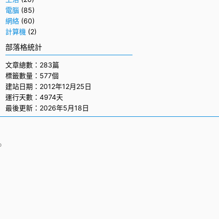
電腦
(85)
網絡
(60)
計算機
(2)
部落格統計
文章總數：283篇
標籤數量：577個
建站日期：2012年12月25日
運行天數：4974天
最後更新：2026年5月18日
p