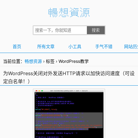
首页
所有文章
小工具
手气不错
网站历
当前位置：
畅想资源
›
标签
›
WordPress教学
为WordPress关闭对外发送HTTP请求以加快访问速度（可设
定白名单！）