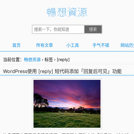
首页
所有文章
小工具
手气不错
网站历
当前位置：
畅想资源
›
标签
›
[reply]
WordPress使用 [reply] 短代码添加「回复后可见」功能