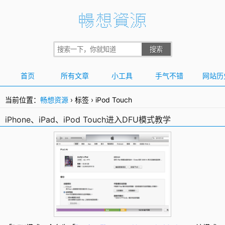
首页
所有文章
小工具
手气不错
网站历
当前位置：
畅想资源
›
标签
›
iPod Touch
iPhone、iPad、iPod Touch进入DFU模式教学