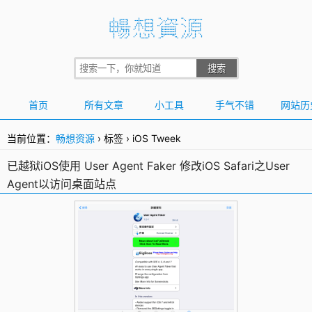
首页
所有文章
小工具
手气不错
网站历
当前位置：
畅想资源
›
标签
›
iOS Tweek
已越狱iOS使用 User Agent Faker 修改iOS Safari之User
Agent以访问桌面站点