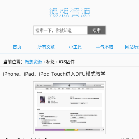
首页
所有文章
小工具
手气不错
网站历
当前位置：
畅想资源
›
标签
›
iOS固件
iPhone、iPad、iPod Touch进入DFU模式教学