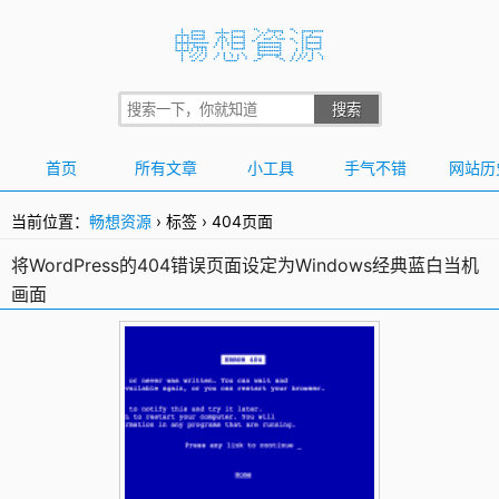
首页
所有文章
小工具
手气不错
网站历
当前位置：
畅想资源
›
标签
›
404页面
将WordPress的404错误页面设定为Windows经典蓝白当机
画面