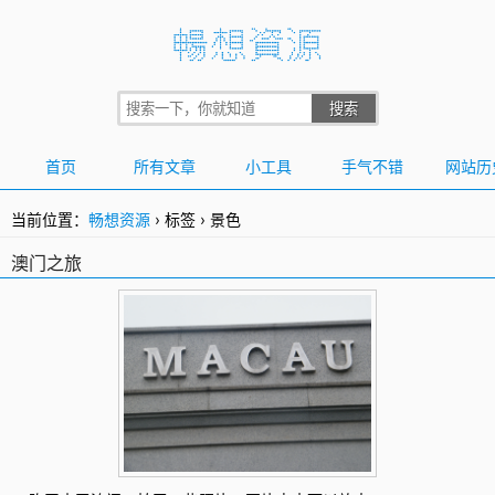
首页
所有文章
小工具
手气不错
网站历
当前位置：
畅想资源
›
标签
›
景色
澳门之旅