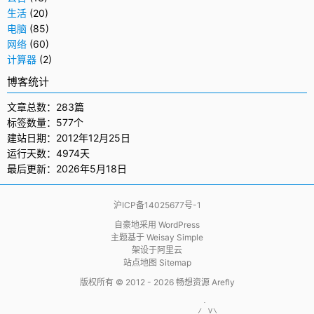
生活
(20)
电脑
(85)
网络
(60)
计算器
(2)
博客统计
文章总数：283篇
标签数量：577个
建站日期：2012年12月25日
运行天数：4974天
最后更新：2026年5月18日
沪ICP备14025677号-1
自豪地采用
WordPress
主题基于
Weisay Simple
架设于
阿里云
站点地图 Sitemap
版权所有 © 2012 - 2026
畅想资源 Arefly
                     .  

                    / V\
