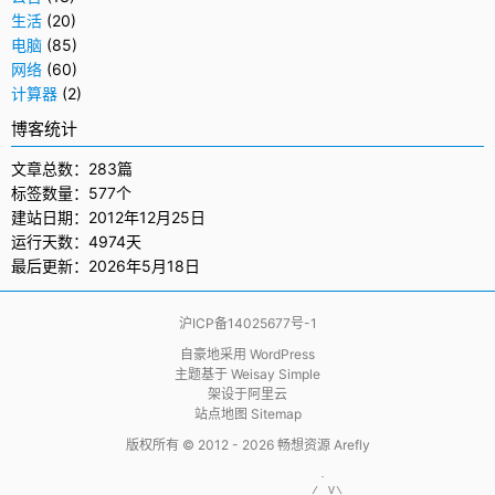
生活
(20)
电脑
(85)
网络
(60)
计算器
(2)
博客统计
文章总数：283篇
标签数量：577个
建站日期：2012年12月25日
运行天数：4974天
最后更新：2026年5月18日
沪ICP备14025677号-1
自豪地采用
WordPress
主题基于
Weisay Simple
架设于
阿里云
站点地图 Sitemap
版权所有 © 2012 - 2026
畅想资源 Arefly
                     .  

                    / V\
