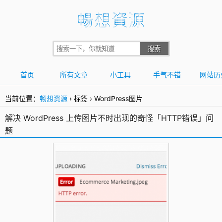
首页
所有文章
小工具
手气不错
网站历
当前位置：
畅想资源
›
标签
›
WordPress图片
解决 WordPress 上传图片不时出现的奇怪「HTTP错误」问
题