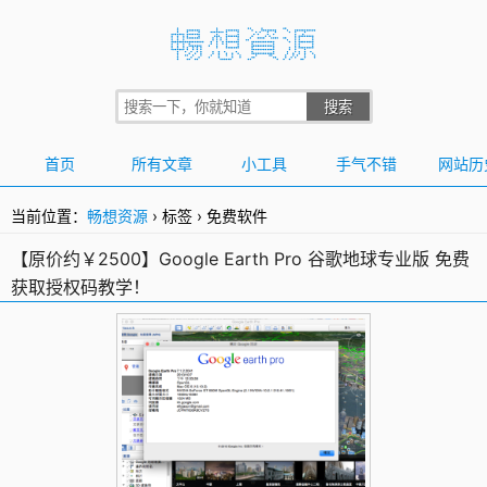
首页
所有文章
小工具
手气不错
网站历
当前位置：
畅想资源
›
标签
›
免费软件
【原价约￥2500】Google Earth Pro 谷歌地球专业版 免费
获取授权码教学！